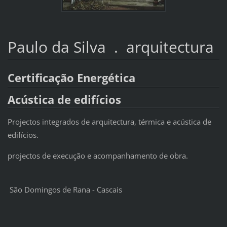
Paulo da Silva . arquitectura
Certificação Energética
Acústica de edifícios
Projectos integrados de arquitectura, térmica e acústica de
edifícios.
projectos de execução e acompanhamento de obra.
São Domingos de Rana - Cascais